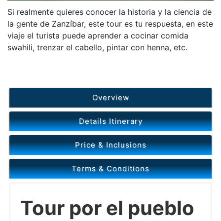
Si realmente quieres conocer la historia y la ciencia de
la gente de Zanzíbar, este tour es tu respuesta, en este
viaje el turista puede aprender a cocinar comida
swahili, trenzar el cabello, pintar con henna, etc.
Overview
Details Itinerary
Price & Inclusions
Terms & Conditions
Tour por el pueblo