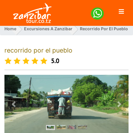
Home
Excursiones A Zanzibar
Recorrido Por El Pueblo
recorrido por el pueblo
Previous
Next