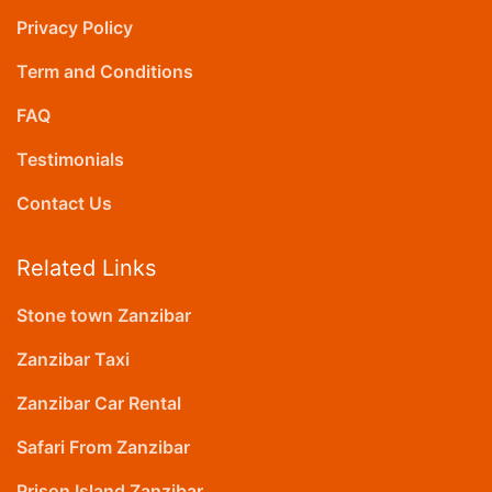
Privacy Policy
Term and Conditions
FAQ
Testimonials
Contact Us
Related Links
Stone town Zanzibar
Zanzibar Taxi
Zanzibar Car Rental
Safari From Zanzibar
Prison Island Zanzibar