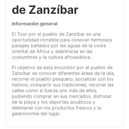
de Zanzíbar
Información general
El Tour por el pueblo de Zanzíbar es una
oportunidad increíble para conocer hermosos
paisajes bañados por las aguas de la costa
oriental de África y adentrarse en las
costumbres y la cultura afroasiática.
El objetivo de esta excursión por el pueblo de
Zanzíbar es conocer diferentes áreas de la isla,
recorrer el pueblo pesquero, socializar con los
nativos, compartir sus tradiciones, recorrer las
calles como si fueras uno más de ellos,
pudiendo comprar en sus mercados, disfrutar
de la playa y los deportes acuáticos y
deleitarse con los productos frescos y la
gastronomía del lugar.