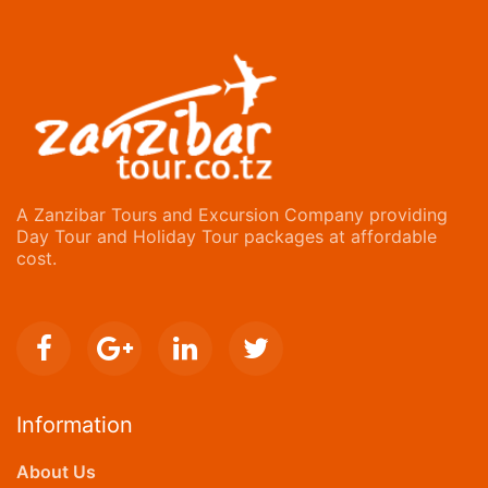
A Zanzibar Tours and Excursion Company providing
Day Tour and Holiday Tour packages at affordable
cost.
Information
About Us